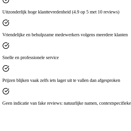
Uitzonderlijk hoge klanttevredenheid (4.9 op 5 met 10 reviews)
Vriendelijke en behulpzame medewerkers volgens meerdere klanten
Snelle en professionele service
Prijzen blijken vaak zelfs iets lager uit te vallen dan afgesproken
Geen indicatie van fake reviews: natuurlijke namen, contextspecifieke 