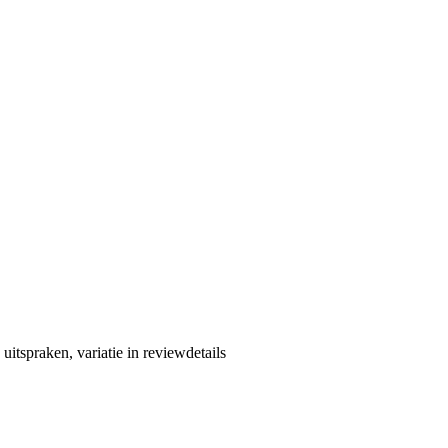
uitspraken, variatie in reviewdetails