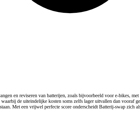
angen en reviseren van batterijen, zoals bijvoorbeeld voor e-bikes, met
waarbij de uiteindelijke kosten soms zelfs lager uitvallen dan vooraf ge
staan. Met een vrijwel perfecte score onderscheidt Batterij-swap zich 