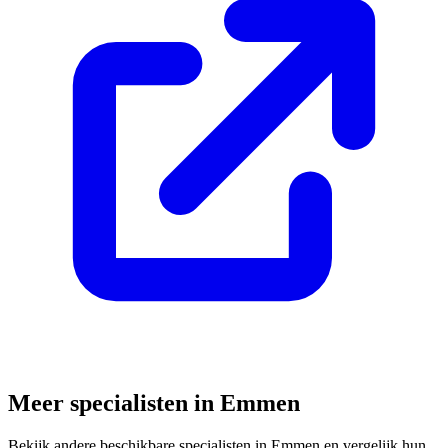
Meer specialisten in
Emmen
Bekijk andere beschikbare specialisten in
Emmen
en vergelijk hun