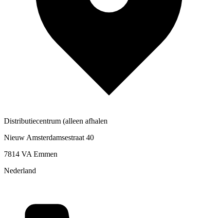
Distributiecentrum (alleen afhalen
Nieuw Amsterdamsestraat 40
7814 VA Emmen
Nederland