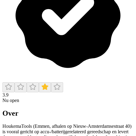
3.9
Nu open
Over
HoukemaTools (Emmen, afhalen op Nieuw-Amsterdamsestraat 40)
is vooral gericht op accu-/batterijgerelateerd gereedschap en levert