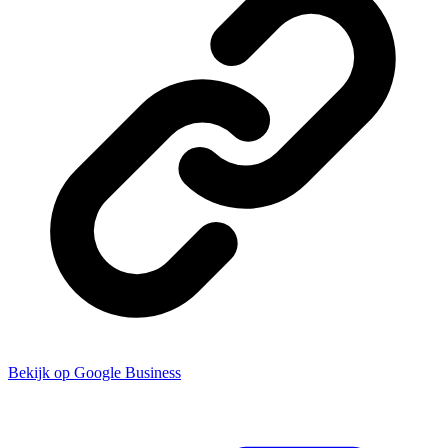
Bekijk op Google Business