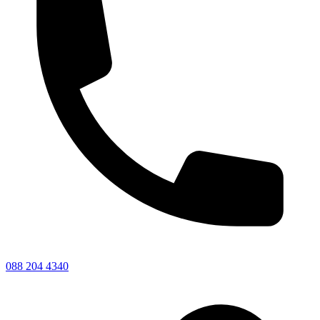
088 204 4340