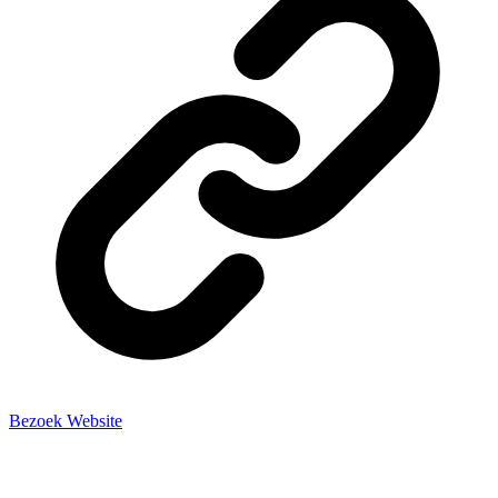
Bezoek Website