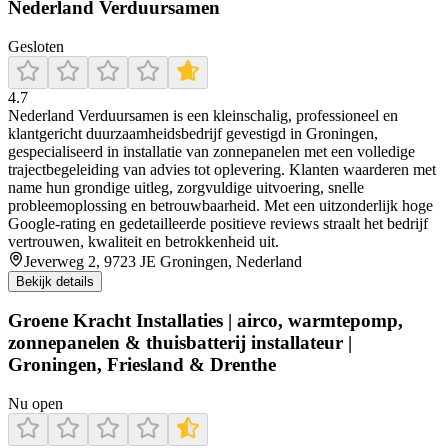
Nederland Verduursamen
Gesloten
4.7
Nederland Verduursamen is een kleinschalig, professioneel en
klantgericht duurzaamheidsbedrijf gevestigd in Groningen,
gespecialiseerd in installatie van zonnepanelen met een volledige
trajectbegeleiding van advies tot oplevering. Klanten waarderen met
name hun grondige uitleg, zorgvuldige uitvoering, snelle
probleemoplossing en betrouwbaarheid. Met een uitzonderlijk hoge
Google-rating en gedetailleerde positieve reviews straalt het bedrijf
vertrouwen, kwaliteit en betrokkenheid uit.
Jeverweg 2, 9723 JE Groningen, Nederland
Bekijk details
Groene Kracht Installaties | airco, warmtepomp,
zonnepanelen & thuisbatterij installateur |
Groningen, Friesland & Drenthe
Nu open