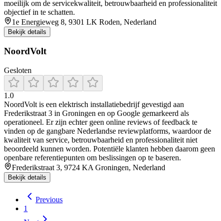
moeilijk om de servicekwaliteit, betrouwbaarheid en professionaliteit
objectief in te schatten.
1e Energieweg 8, 9301 LK Roden, Nederland
Bekijk details
NoordVolt
Gesloten
1.0
NoordVolt is een elektrisch installatiebedrijf gevestigd aan
Frederikstraat 3 in Groningen en op Google gemarkeerd als
operationeel. Er zijn echter geen online reviews of feedback te
vinden op de gangbare Nederlandse reviewplatforms, waardoor de
kwaliteit van service, betrouwbaarheid en professionaliteit niet
beoordeeld kunnen worden. Potentiële klanten hebben daarom geen
openbare referentiepunten om beslissingen op te baseren.
Frederikstraat 3, 9724 KA Groningen, Nederland
Bekijk details
Previous
1