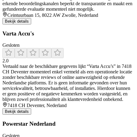
erkende beoordelingskanalen beperkt de transparantie en maakt een
gefundeerde evaluatie momenteel niet mogelijk.
Ceintuurbaan 15, 8022 AW Zwolle, Nederland
Bekijk details
Varta Accu's
Gesloten
2.0
Vertaald naar de beschikbare gegevens lijkt “Varta Accu’s” in 7418
CH Deventer momenteel enkel vermeld als een operationele locatie
zonder beschikbare reviews of online aanwezigheid op erkende
Nederlandse platforms. Er is geen informatie gevonden over hun
servicekwaliteit, betrouwbaarheid, of installaties. Hierdoor kunnen
er geen positieve of negatieve kenmerken worden vastgesteld, en
blijven zowel professionaliteit als klanttevredenheid onbekend.
7418 CH Deventer, Nederland
Bekijk details
Powerstar Nederland
Gesloten