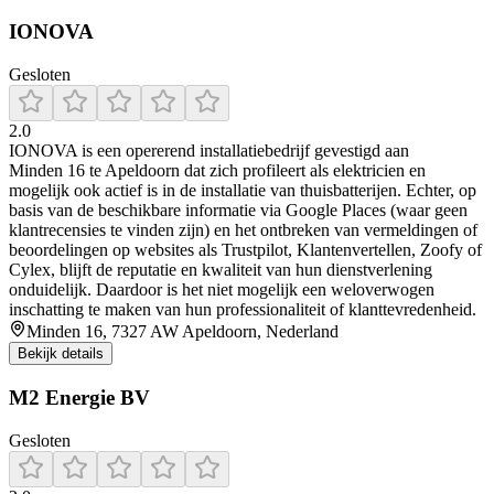
IONOVA
Gesloten
2.0
IONOVA is een opererend installatiebedrijf gevestigd aan
Minden 16 te Apeldoorn dat zich profileert als elektricien en
mogelijk ook actief is in de installatie van thuisbatterijen. Echter, op
basis van de beschikbare informatie via Google Places (waar geen
klantrecensies te vinden zijn) en het ontbreken van vermeldingen of
beoordelingen op websites als Trustpilot, Klantenvertellen, Zoofy of
Cylex, blijft de reputatie en kwaliteit van hun dienstverlening
onduidelijk. Daardoor is het niet mogelijk een weloverwogen
inschatting te maken van hun professionaliteit of klanttevredenheid.
Minden 16, 7327 AW Apeldoorn, Nederland
Bekijk details
M2 Energie BV
Gesloten