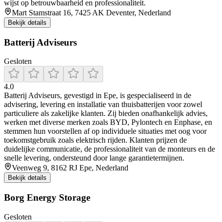
wijst op betrouwbaarheid en professionaliteit.
Mart Stamstraat 16, 7425 AK Deventer, Nederland
Bekijk details
Batterij Adviseurs
Gesloten
4.0
Batterij Adviseurs, gevestigd in Epe, is gespecialiseerd in de
advisering, levering en installatie van thuisbatterijen voor zowel
particuliere als zakelijke klanten. Zij bieden onafhankelijk advies,
werken met diverse merken zoals BYD, Pylontech en Enphase, en
stemmen hun voorstellen af op individuele situaties met oog voor
toekomstgebruik zoals elektrisch rijden. Klanten prijzen de
duidelijke communicatie, de professionaliteit van de monteurs en de
snelle levering, ondersteund door lange garantietermijnen.
Veenweg 9, 8162 RJ Epe, Nederland
Bekijk details
Borg Energy Storage
Gesloten