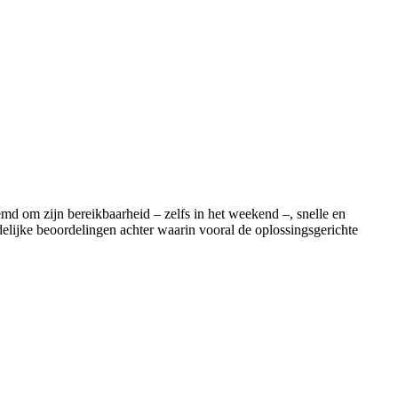
md om zijn bereikbaarheid – zelfs in het weekend –, snelle en
delijke beoordelingen achter waarin vooral de oplossingsgerichte