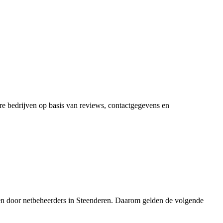
ere bedrijven op basis van reviews, contactgegevens en
kken door netbeheerders in Steenderen. Daarom gelden de volgende