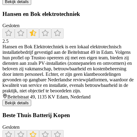
Bekijk details
Hansen en Bok elektrotechniek
Gesloten
2.5
Hansen en Bok Elektrotechniek is een lokaal elektrotechnisch
installatiebedrijf gevestigd aan de Beitelstraat 49 in Edam. Volgens
hun profiel op Trustoo opereren zij met een eigen team, bieden zij
diensten aan zoals PV‑installaties (zonnepanelen en omvormers) en
beloven zij vakmanschap, betrouwbaarheid en kostenbeheersing
door intern personeel. Echter, er zijn geen klantbeoordelingen
gevonden op gangbare Nederlandse reviewplatformen, waardoor de
kwaliteit van service en installatie, evenals betrouwbaarheid in de
praktijk, niet objectief te beoordelen zijn.
Beitelstraat 49, 1135 KV Edam, Nederland
Bekijk details
Beste Thuis Batterij Kopen
Gesloten