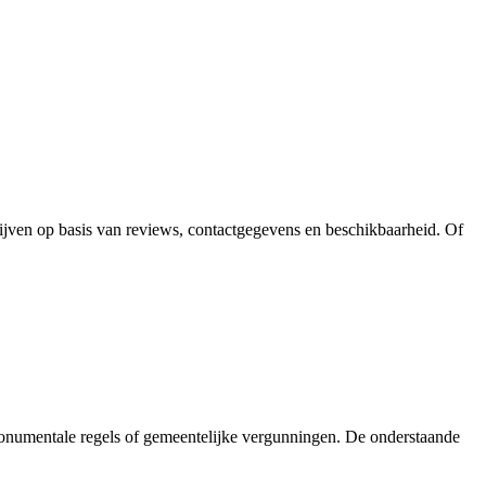
rijven op basis van reviews, contactgegevens en beschikbaarheid. Of
 monumentale regels of gemeentelijke vergunningen. De onderstaande