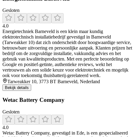
Gesloten
4.0
Energietechniek Barneveld is een klein maar kundig
elektrotechnisch installatiebedrijf gevestigd in Barneveld
(Tarweakker 10) dat zich onderscheidt door hoogwaardige service,
betrouwbare uitvoering en persoonlijke aanpak. Klanten prijzen het
bedrijf om de zorgvuldige installatie, vakkundig advies en het
gebruik van kwaliteitsproducten. Met een perfecte beoordeling op
Google en positief-getinte, authentieke reviews, wekt het
vertrouwen als een solide keuze voor elektrotechniek en mogelijk
ook voor toekomstig thuisbatterij-gerelateerd werk.
Tarweakker 10, 3773 BT Barneveld, Nederland
Bekijk details
Wetac Battery Company
Gesloten
4.0
Wetac Battery Company, gevestigd in Ede, is een gespecialiseerd