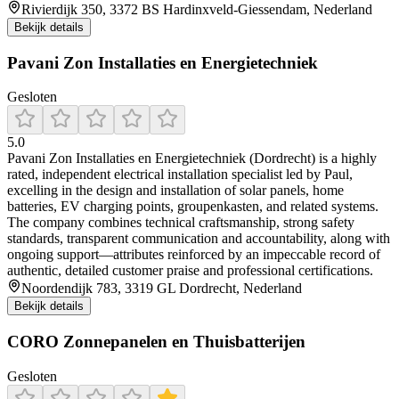
Rivierdijk 350, 3372 BS Hardinxveld-Giessendam, Nederland
Bekijk details
Pavani Zon Installaties en Energietechniek
Gesloten
5.0
Pavani Zon Installaties en Energietechniek (Dordrecht) is a highly
rated, independent electrical installation specialist led by Paul,
excelling in the design and installation of solar panels, home
batteries, EV charging points, groupenkasten, and related systems.
The company combines technical craftsmanship, strong safety
standards, transparent communication and accountability, along with
ongoing support—attributes reinforced by an impeccable record of
authentic, detailed customer praise and professional certifications.
Noordendijk 783, 3319 GL Dordrecht, Nederland
Bekijk details
CORO Zonnepanelen en Thuisbatterijen
Gesloten