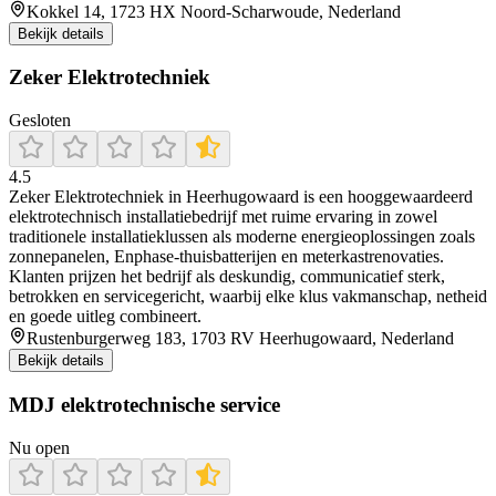
Kokkel 14, 1723 HX Noord-Scharwoude, Nederland
Bekijk details
Zeker Elektrotechniek
Gesloten
4.5
Zeker Elektrotechniek in Heerhugowaard is een hooggewaardeerd
elektrotechnisch installatiebedrijf met ruime ervaring in zowel
traditionele installatieklussen als moderne energieoplossingen zoals
zonnepanelen, Enphase-thuisbatterijen en meterkastrenovaties.
Klanten prijzen het bedrijf als deskundig, communicatief sterk,
betrokken en servicegericht, waarbij elke klus vakmanschap, netheid
en goede uitleg combineert.
Rustenburgerweg 183, 1703 RV Heerhugowaard, Nederland
Bekijk details
MDJ elektrotechnische service
Nu open