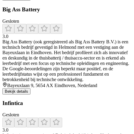
Big Ass Battery
Gesloten
3.0
Big Ass Battery (ook geregistreerd als Big Ass Battery B.V.) is een
technisch bedrijf gevestigd in Helmond met een vestiging aan de
Bayeuxlaan in Eindhoven. Het bedrijf profileert zich als innovatief
en deskundig in de thuisbatterij / thuisaccu‑sector en is erkend als
leerbedrijf met een focus op technische opleidingen en engineering.
De Google-beoordelingen zijn beperkt maar positief, en de
leerbedrijfstatus wijst op een professioneel fundament en
betrokkenheid bij technische ontwikkeling.
Bayeuxlaan 9, 5654 AX Eindhoven, Nederland
Bekijk details
Infintica
Gesloten
3.0