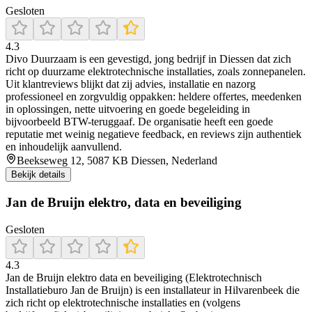
Gesloten
4.3
Divo Duurzaam is een gevestigd, jong bedrijf in Diessen dat zich
richt op duurzame elektrotechnische installaties, zoals zonnepanelen.
Uit klantreviews blijkt dat zij advies, installatie en nazorg
professioneel en zorgvuldig oppakken: heldere offertes, meedenken
in oplossingen, nette uitvoering en goede begeleiding in
bijvoorbeeld BTW-teruggaaf. De organisatie heeft een goede
reputatie met weinig negatieve feedback, en reviews zijn authentiek
en inhoudelijk aanvullend.
Beekseweg 12, 5087 KB Diessen, Nederland
Bekijk details
Jan de Bruijn elektro, data en beveiliging
Gesloten
4.3
Jan de Bruijn elektro data en beveiliging (Elektrotechnisch
Installatieburo Jan de Bruijn) is een installateur in Hilvarenbeek die
zich richt op elektrotechnische installaties en (volgens