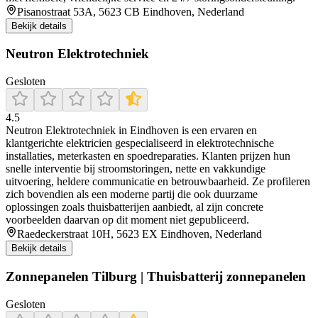
Pisanostraat 53A, 5623 CB Eindhoven, Nederland
Bekijk details
Neutron Elektrotechniek
Gesloten
4.5
Neutron Elektrotechniek in Eindhoven is een ervaren en
klantgerichte elektricien gespecialiseerd in elektrotechnische
installaties, meterkasten en spoedreparaties. Klanten prijzen hun
snelle interventie bij stroomstoringen, nette en vakkundige
uitvoering, heldere communicatie en betrouwbaarheid. Ze profileren
zich bovendien als een moderne partij die ook duurzame
oplossingen zoals thuisbatterijen aanbiedt, al zijn concrete
voorbeelden daarvan op dit moment niet gepubliceerd.
Raedeckerstraat 10H, 5623 EX Eindhoven, Nederland
Bekijk details
Zonnepanelen Tilburg | Thuisbatterij zonnepanelen
Gesloten