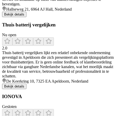
bevestigen.
Hallseweg 21, 6964 AJ Hall, Nederland
Bekijk details
Thuis batterij vergelijken
Nu open
2.0
Thuis batterij vergelijken lijkt een relatief onbekende onderneming
gevestigd in Apeldoorn die zich presenteert als vergelijkingsplatform
voor thuisbatterijen. Er is geen online feedback of klantbeoordeling
zichtbaar via gangbare Nederlandse kanalen, wat het moeilijk maakt
de kwaliteit van service, betrouwbaarheid of professionaliteit in te
schatten.
De Keerkring 10, 7325 EA Apeldoorn, Nederland
Bekijk details
IONOVA
Gesloten