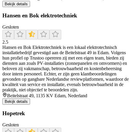
Bekijk details
Hansen en Bok elektrotechniek
Gesloten
2.5
Hansen en Bok Elektrotechniek is een lokaal elektrotechnisch
installatiebedrijf gevestigd aan de Beitelstraat 49 in Edam. Volgens
hun profiel op Trustoo opereren zij met een eigen team, bieden zij
diensten aan zoals PV‑installaties (zonnepanelen en omvormers) en
beloven zij vakmanschap, betrouwbaarheid en kostenbeheersing
door intern personeel. Echter, er zijn geen klantbeoordelingen
gevonden op gangbare Nederlandse reviewplatformen, waardoor de
kwaliteit van service en installatie, evenals betrouwbaarheid in de
praktijk, niet objectief te beoordelen zijn.
Beitelstraat 49, 1135 KV Edam, Nederland
Bekijk details
Hopetrek
Gesloten