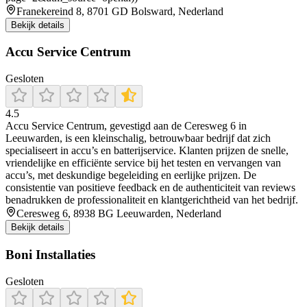
Franekereind 8, 8701 GD Bolsward, Nederland
Bekijk details
Accu Service Centrum
Gesloten
4.5
Accu Service Centrum, gevestigd aan de Ceresweg 6 in
Leeuwarden, is een kleinschalig, betrouwbaar bedrijf dat zich
specialiseert in accu’s en batterijservice. Klanten prijzen de snelle,
vriendelijke en efficiënte service bij het testen en vervangen van
accu’s, met deskundige begeleiding en eerlijke prijzen. De
consistentie van positieve feedback en de authenticiteit van reviews
benadrukken de professionaliteit en klantgerichtheid van het bedrijf.
Ceresweg 6, 8938 BG Leeuwarden, Nederland
Bekijk details
Boni Installaties
Gesloten